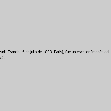
rancia- 6 de julio de 1893, París), fue un escritor francés del
cés.