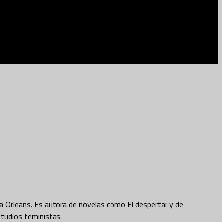
a Orleans. Es autora de novelas como El despertar y de
studios feministas.